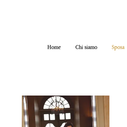
Home
Chi siamo
Sposa