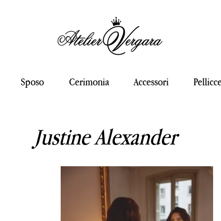
Sposo
Cerimonia
Accessori
Pellicc
Justine Alexander